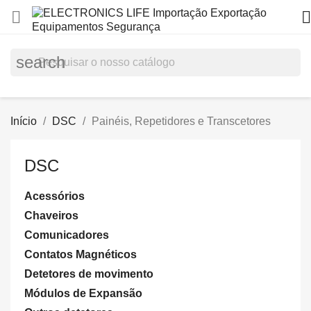


search
Início
DSC
Painéis, Repetidores e Transcetores
DSC
Acessórios
Chaveiros
Comunicadores
Contatos Magnéticos
Detetores de movimento
Módulos de Expansão