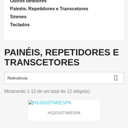
Outros detetores
Painéis, Repetidores e Transcetores
Sirenes
Teclados
PAINÉIS, REPETIDORES E
TRANSCETORES

Relevância
Mostrando 1-12 de um total de 12 artigo(s)
HS2016TNKESPA