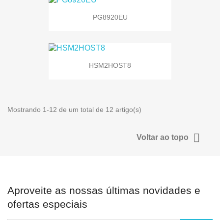
PG8920EU
HSM2HOST8
Mostrando 1-12 de um total de 12 artigo(s)

Voltar ao topo
Aproveite as nossas últimas novidades e
ofertas especiais