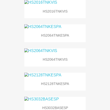
HS2016TNKVIS
HS2064TNKESPA
HS2064TNKVIS
HS2128TNKESPA
HS3032BASESP