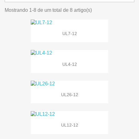
Mostrando 1-8 de um total de 8 artigo(s)
UL7-12
UL4-12
UL26-12
UL12-12