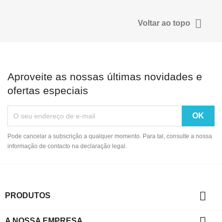

Voltar ao topo
Aproveite as nossas últimas novidades e
ofertas especiais
Pode cancelar a subscrição a qualquer momento. Para tal, consulte a nossa
informação de contacto na declaração legal.

PRODUTOS

A NOSSA EMPRESA