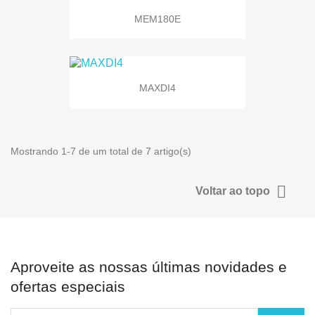
MEM180E
MAXDI4
Mostrando 1-7 de um total de 7 artigo(s)

Voltar ao topo
Aproveite as nossas últimas novidades e
ofertas especiais