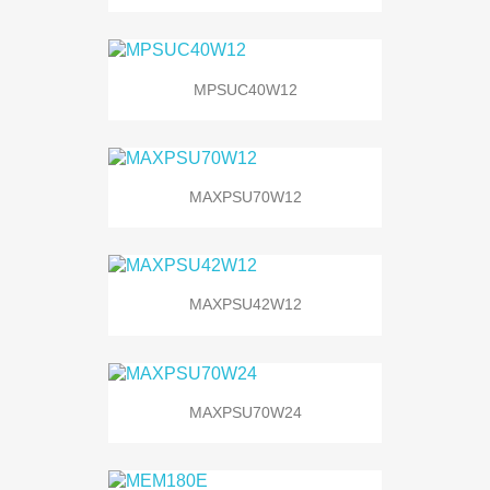
MPSUC40W12
MAXPSU70W12
MAXPSU42W12
MAXPSU70W24