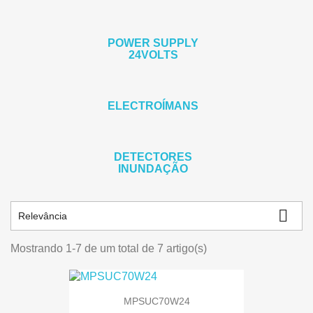
POWER SUPPLY
24VOLTS
ELECTROÍMANS
DETECTORES
INUNDAÇÃO

Relevância
Mostrando 1-7 de um total de 7 artigo(s)
MPSUC70W24