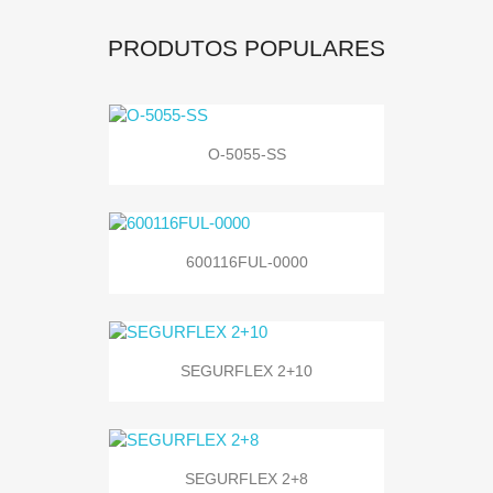
PRODUTOS POPULARES
O-5055-SS
600116FUL-0000
SEGURFLEX 2+10
SEGURFLEX 2+8