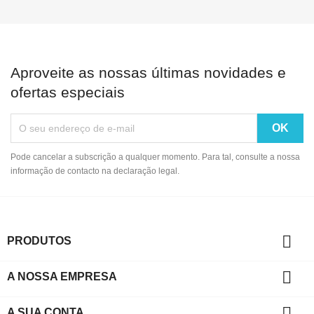
Aproveite as nossas últimas novidades e
ofertas especiais
Pode cancelar a subscrição a qualquer momento. Para tal, consulte a nossa
informação de contacto na declaração legal.

PRODUTOS

A NOSSA EMPRESA

A SUA CONTA