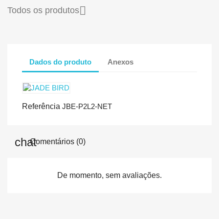

Todos os produtos
Dados do produto
Anexos
Referência
JBE-P2L2-NET
Comentários (0)
De momento, sem avaliações.