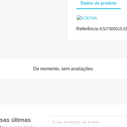
Dados do produto
Referência
KSI7305015.0
De momento, sem avaliações.
sas últimas