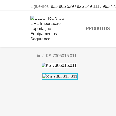
Ligue-nos:
935 965 529 / 926 149 111 / 963 47
PRODUTOS
Início
KSI7305015.011