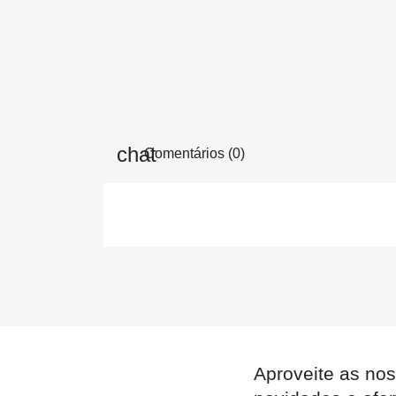
Comentários (0)
Aproveite as nos