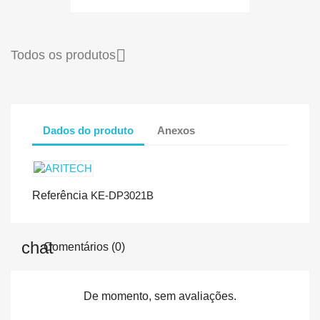

Todos os produtos
Dados do produto
Anexos
Referência
KE-DP3021B
Comentários (0)
De momento, sem avaliações.