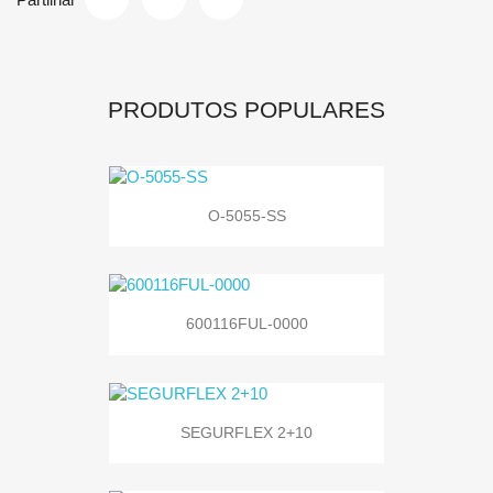
PRODUTOS POPULARES
O-5055-SS
600116FUL-0000
SEGURFLEX 2+10