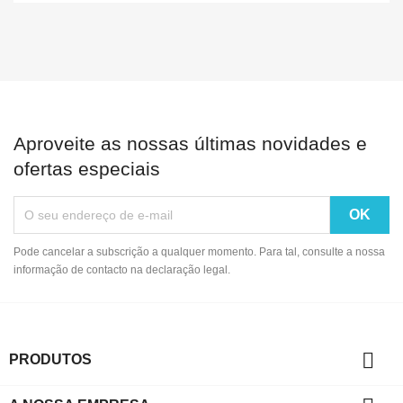
Aproveite as nossas últimas novidades e
ofertas especiais
Pode cancelar a subscrição a qualquer momento. Para tal, consulte a nossa
informação de contacto na declaração legal.

PRODUTOS