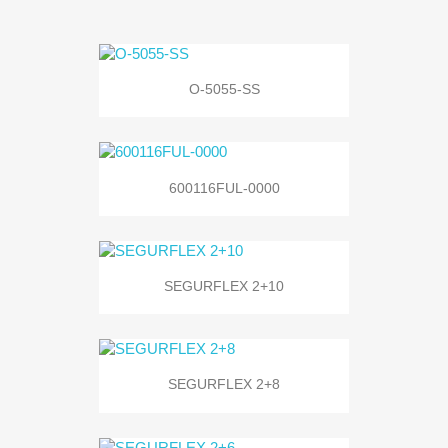
O-5055-SS
600116FUL-0000
SEGURFLEX 2+10
SEGURFLEX 2+8