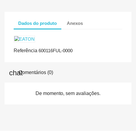
Dados do produto
Anexos
Referência
600116FUL-0000
Comentários (0)
De momento, sem avaliações.