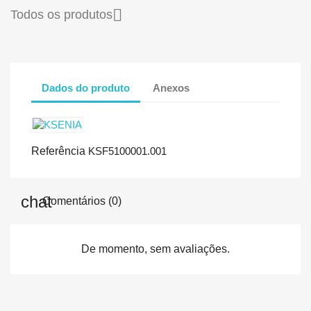

Todos os produtos
Dados do produto
Anexos
Referência
KSF5100001.001
Comentários (0)
De momento, sem avaliações.