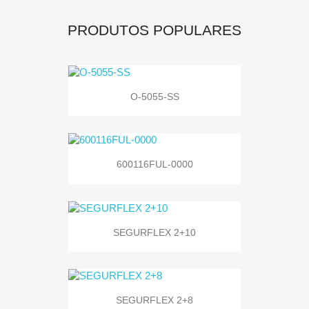
PRODUTOS POPULARES
O-5055-SS
600116FUL-0000
SEGURFLEX 2+10
SEGURFLEX 2+8