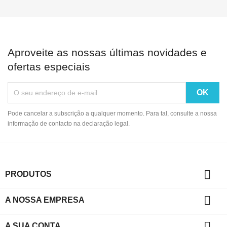
Aproveite as nossas últimas novidades e
ofertas especiais
Pode cancelar a subscrição a qualquer momento. Para tal, consulte a nossa
informação de contacto na declaração legal.

PRODUTOS

A NOSSA EMPRESA

A SUA CONTA