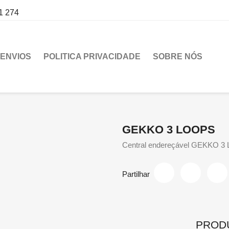
1 274
ENVIOS
POLITICA PRIVACIDADE
SOBRE NÓS
GEKKO 3 LOOPS
Central endereçável GEKKO 3
Partilhar
PROD