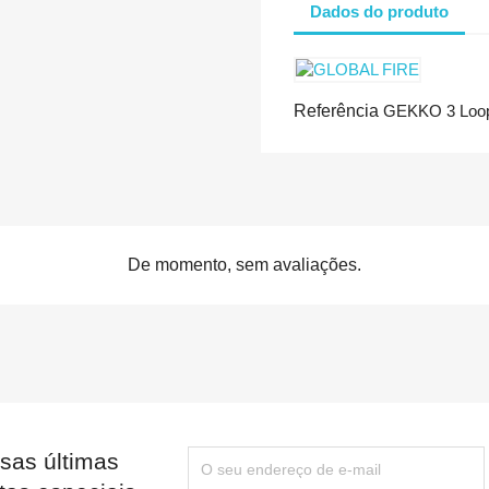
Dados do produto
Referência
GEKKO 3 Loo
De momento, sem avaliações.
sas últimas