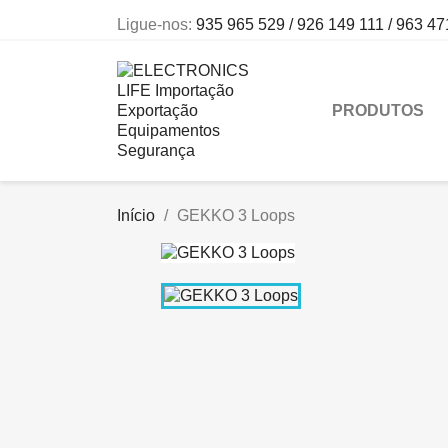
Ligue-nos:
935 965 529 / 926 149 111 / 963 47
PRODUTOS
Início
GEKKO 3 Loops