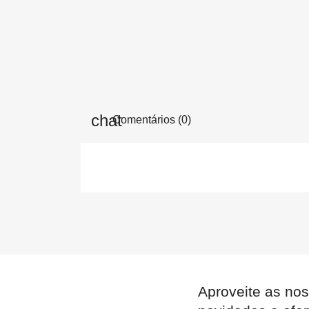
Comentários (0)
Aproveite as nos