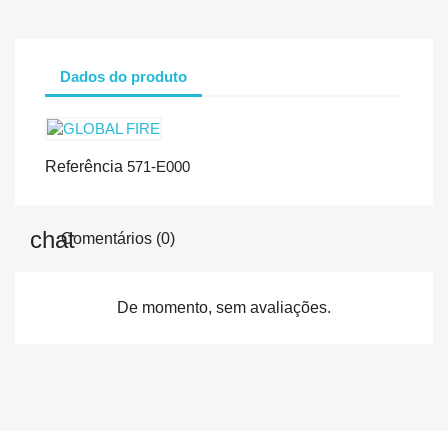
Dados do produto
Referência
571-E000
Comentários (0)
De momento, sem avaliações.