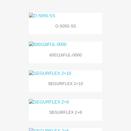
O-5055-SS
600116FUL-0000
SEGURFLEX 2+10
SEGURFLEX 2+8