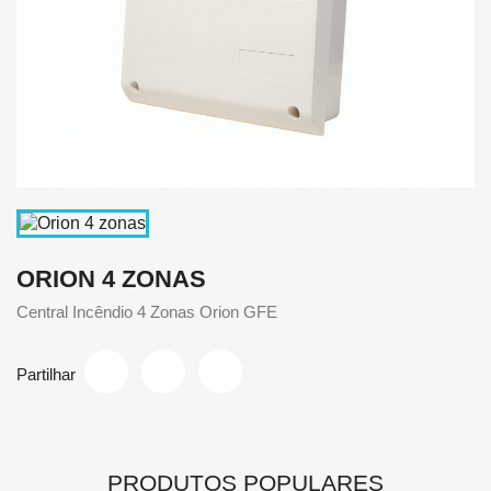
ORION 4 ZONAS
Central Incêndio 4 Zonas Orion GFE
Partilhar
PRODUTOS POPULARES