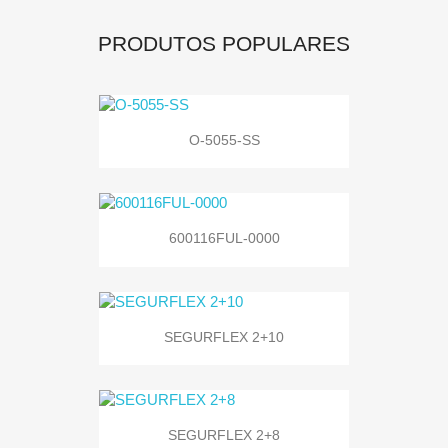
PRODUTOS POPULARES
O-5055-SS
600116FUL-0000
SEGURFLEX 2+10
SEGURFLEX 2+8