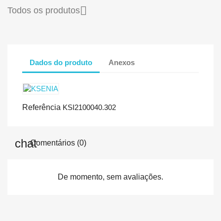

Todos os produtos
Dados do produto
Anexos
Referência
KSI2100040.302
Comentários (0)
De momento, sem avaliações.