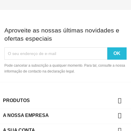
Aproveite as nossas últimas novidades e
ofertas especiais
Pode cancelar a subscrição a qualquer momento. Para tal, consulte a nossa
informação de contacto na declaração legal.

PRODUTOS

A NOSSA EMPRESA

A SUA CONTA