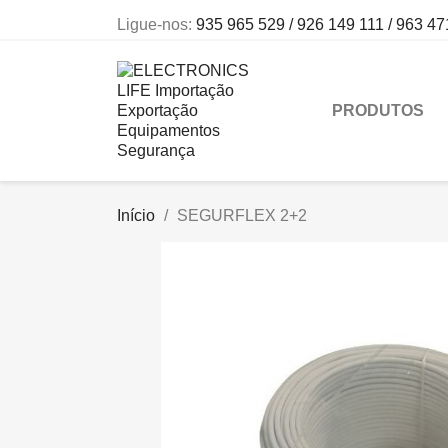
Ligue-nos:
935 965 529 / 926 149 111 / 963 47
PRODUTOS
Início
SEGURFLEX 2+2