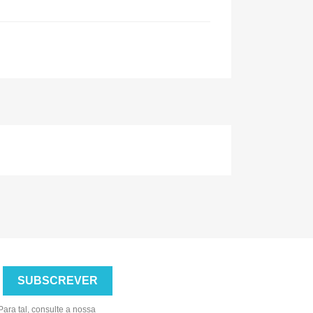
ara tal, consulte a nossa