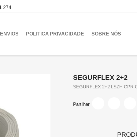
1 274
ENVIOS
POLITICA PRIVACIDADE
SOBRE NÓS
SEGURFLEX 2+2
SEGURFLEX 2+2 LSZH CPR Cl
Partilhar
PROD