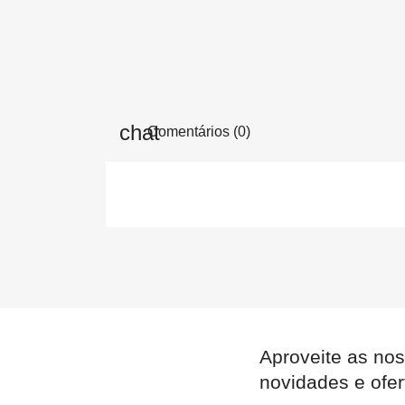
Comentários (0)
Aproveite as nos
novidades e ofer