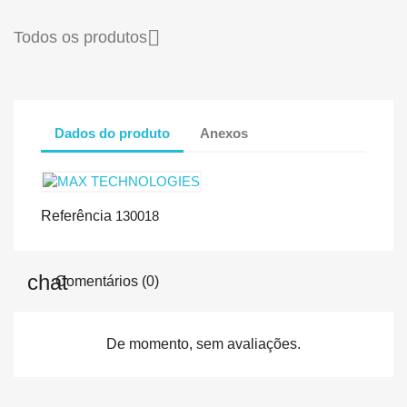

Todos os produtos
Dados do produto
Anexos
Referência
130018
Comentários (0)
De momento, sem avaliações.