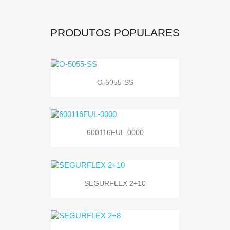
PRODUTOS POPULARES
O-5055-SS
600116FUL-0000
SEGURFLEX 2+10