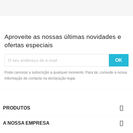
Aproveite as nossas últimas novidades e
ofertas especiais
Pode cancelar a subscrição a qualquer momento. Para tal, consulte a nossa
informação de contacto na declaração legal.

PRODUTOS

A NOSSA EMPRESA