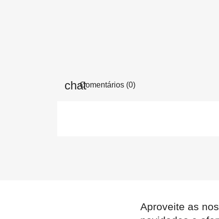
Comentários (0)
Aproveite as nos