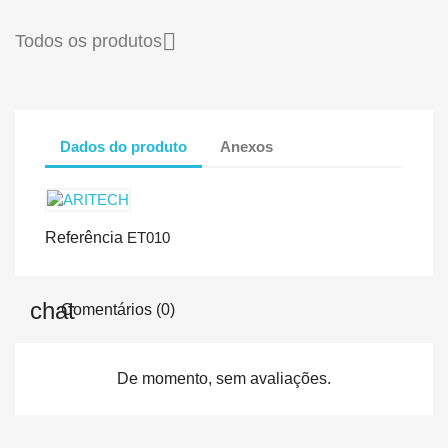

Todos os produtos
Dados do produto
Anexos
Referência
ET010
Comentários (0)
De momento, sem avaliações.