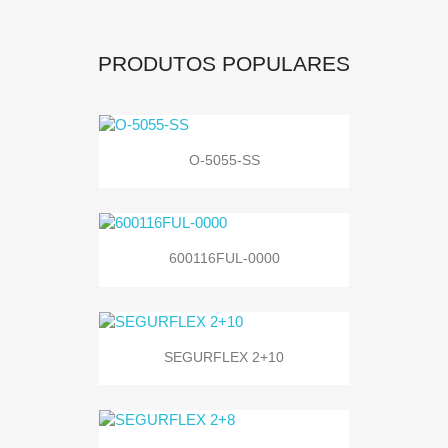
PRODUTOS POPULARES
O-5055-SS
600116FUL-0000
SEGURFLEX 2+10