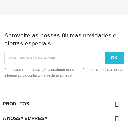
Aproveite as nossas últimas novidades e
ofertas especiais
Pode cancelar a subscrição a qualquer momento. Para tal, consulte a nossa
informação de contacto na declaração legal.

PRODUTOS

A NOSSA EMPRESA