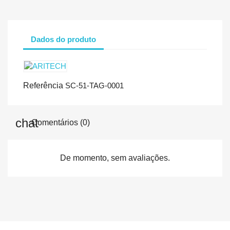
Dados do produto
Referência
SC-51-TAG-0001
Comentários (0)
De momento, sem avaliações.