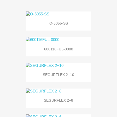
O-5055-SS
600116FUL-0000
SEGURFLEX 2+10
SEGURFLEX 2+8