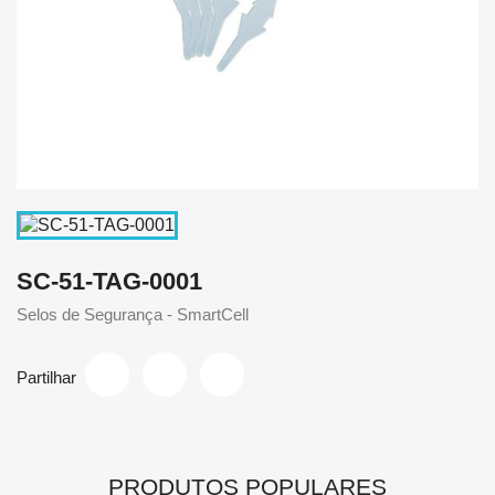
SC-51-TAG-0001
Selos de Segurança - SmartCell
Partilhar
PRODUTOS POPULARES