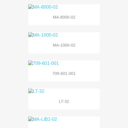
MA-8000-02
MA-1000-02
709-601-001
LT-32